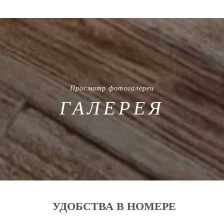
Просмотр фотогалереи
ГАЛЕРЕЯ
УДОБСТВА В НОМЕРЕ