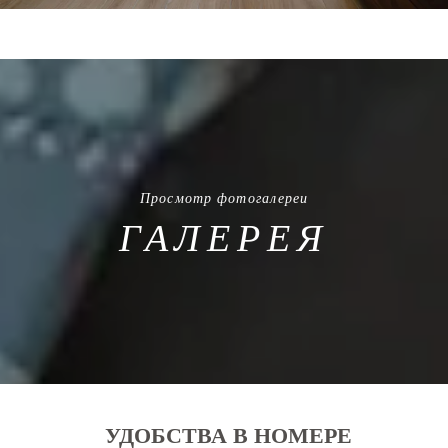
Просмотр фотогалереи
ГАЛЕРЕЯ
УДОБСТВА В НОМЕРЕ