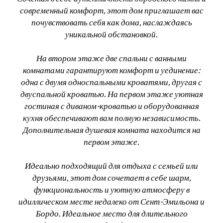
современный комфорт, этот дом приглашает вас
почувствовать себя как дома, наслаждаясь
уникальной обстановкой.
На втором этаже две спальни с ванными
комнатами гарантируют комфорт и уединение:
одна с двумя односпальными кроватями, другая с
двуспальной кроватью. На первом этаже уютная
гостиная с диваном-кроватью и оборудованная
кухня обеспечивают вам полную независимость.
Дополнительная душевая комната находится на
первом этаже.
Идеально подходящий для отдыха с семьей или
друзьями, этот дом сочетает в себе шарм,
функциональность и уютную атмосферу в
идиллическом месте недалеко от Сент-Эмильона и
Бордо. Идеальное место для длительного