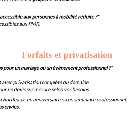
ccessible aux personnes à mobilité réduite ?"
ccessibles aux PMR.
Forfaits et privatisation
us pour un mariage ou un événement professionnel ?"
n
avec privatisation complète du domaine
ur un devis sur mesure selon vos besoins
à Bordeaux, un anniversaire ou un séminaire professionnel,
os envies
.