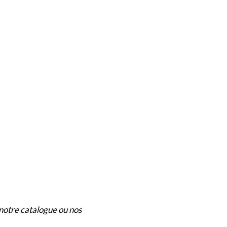
notre catalogue ou nos