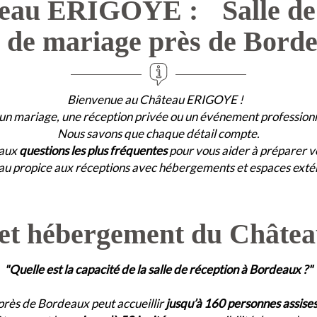
eau ERIGOYE : Salle de r
u de mariage près de Bord
Bienvenue au Château ERIGOYE !
un mariage, une réception privée ou un événement profession
Nous savons que chaque détail compte.
 aux
questions les plus fréquentes
pour vous aider à préparer 
au propice aux réceptions avec hébergements et espaces extér
 et hébergement du Châtea
"Quelle est la capacité de la salle de réception à Bordeaux ?"
près de Bordeaux peut accueillir
jusqu’à 160 personnes assise