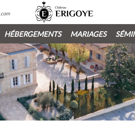
.com
HÉBERGEMENTS
MARIAGES
SÉMI