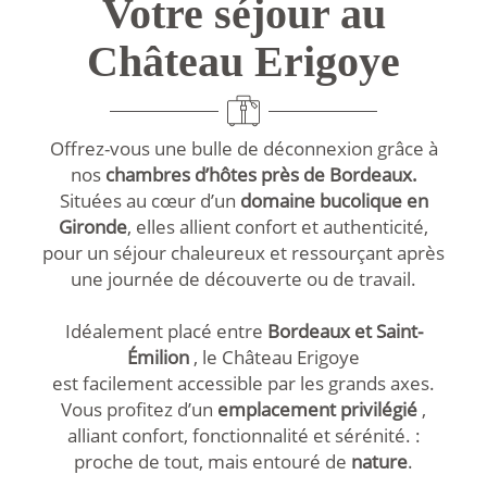
Votre séjour au
Château Erigoye
Offrez-vous une bulle de déconnexion grâce à
nos
chambres d’hôtes près de Bordeaux.
Situées au cœur d’un
domaine bucolique en
Gironde
, elles allient confort et authenticité,
pour un séjour chaleureux et ressourçant après
une journée de découverte ou de travail.
Idéalement placé entre
Bordeaux et Saint-
Émilion
, le Château Erigoye
est facilement accessible par les grands axes.
Vous profitez d’un
emplacement privilégié
,
alliant confort, fonctionnalité et sérénité. :
proche de tout, mais entouré de
nature
.