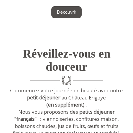
Découvrir
Réveillez-vous en
douceur
Commencez votre journée en beauté avec notre
petit-déjeuner
au Château Erigoye
(en supplément)
.
Nous vous proposons des
petits déjeuner
"français"
: viennoiseries, confitures maison,
boissons chaudes, jus de fruits, œufs et fruits