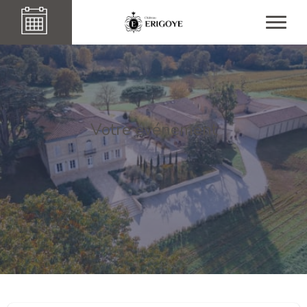
Votre événement